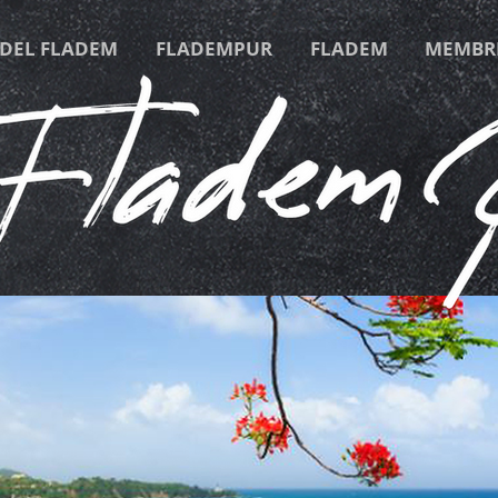
 DEL FLADEM
FLADEMPUR
FLADEM
MEMBR