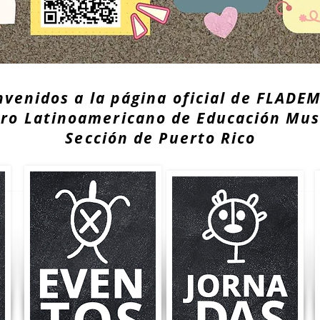
nvenidos a la página oficial de FLADE
o Latinoamericano de Educación Mus
Sección de Puerto Rico