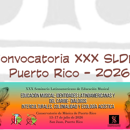
onvocatoria XXX SL
Puerto Rico - 2026