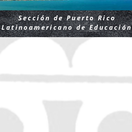
Sección de Puerto Rico
o Latinoamericano de Educació