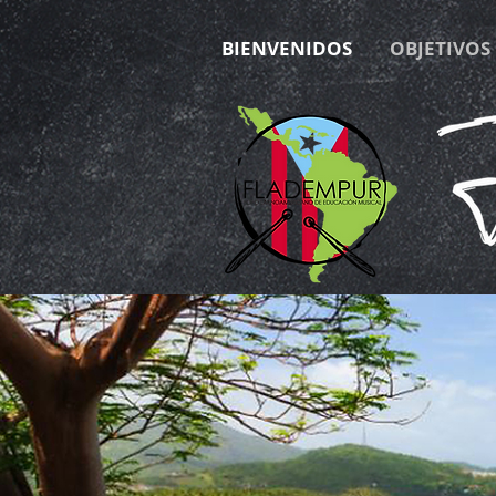
BIENVENIDOS
OBJETIVOS